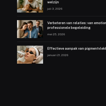
welzijn
juli 3, 2026
Verbeteren van relaties: van emotio
professionele begeleiding
mei 25, 2026
Effectieve aanpak van pigmentvlek
januari 21, 2026