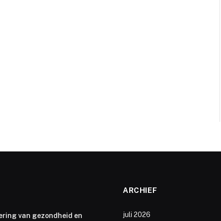
ARCHIEF
juli 2026
ering van gezondheid en