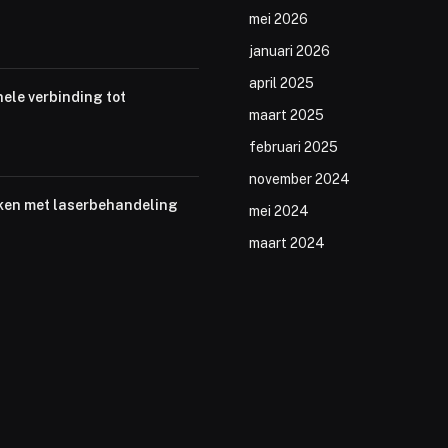
mei 2026
januari 2026
april 2025
nele verbinding tot
maart 2025
februari 2025
november 2024
ken met laserbehandeling
mei 2024
maart 2024