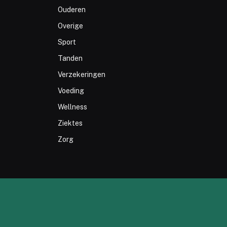
Ouderen
Overige
Sport
Tanden
Verzekeringen
Voeding
Wellness
Ziektes
Zorg