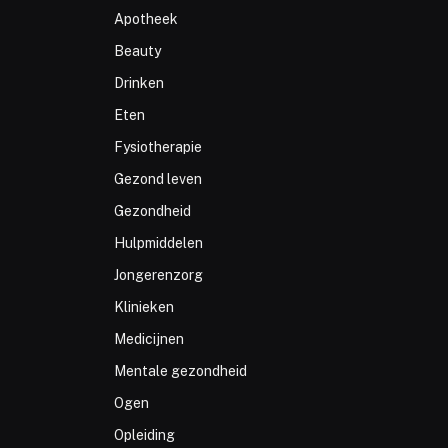
Apotheek
Beauty
Drinken
Eten
Fysiotherapie
Gezond leven
Gezondheid
Hulpmiddelen
Jongerenzorg
Klinieken
Medicijnen
Mentale gezondheid
Ogen
Opleiding