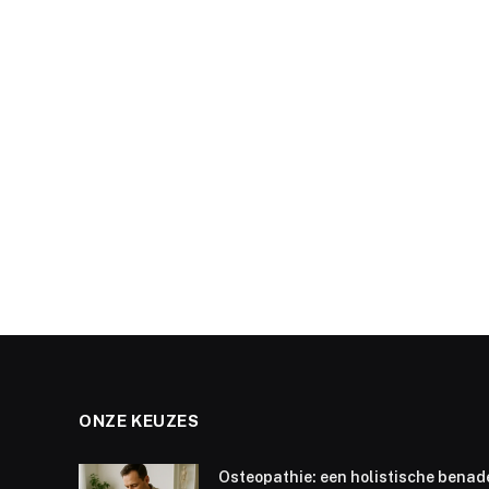
ONZE KEUZES
Osteopathie: een holistische benad